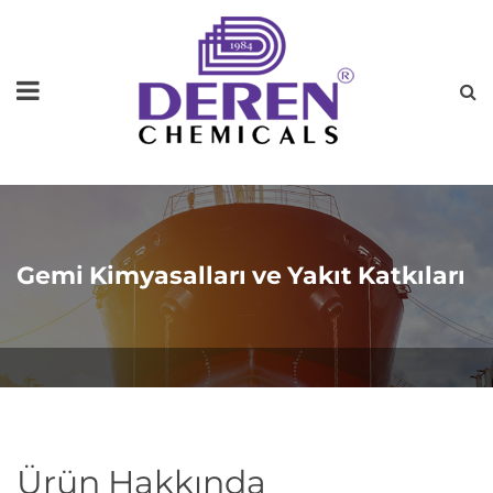
Gemi Kimyasalları ve Yakıt Katkıları
Ürün Hakkında